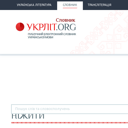
УКРАЇНСЬКА ЛІТЕРАТУРА
СЛОВНИК
ТРАНСЛІТЕРАЦІЯ
НІЖИТИ