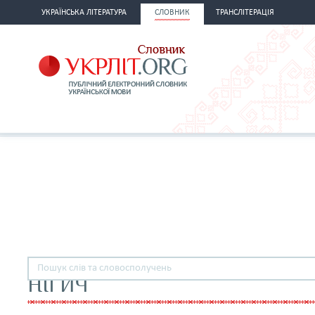
УКРАЇНСЬКА ЛІТЕРАТУРА
СЛОВНИК
ТРАНСЛІТЕРАЦІЯ
НІГИЧ