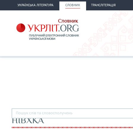
УКРАЇНСЬКА ЛІТЕРАТУРА
СЛОВНИК
ТРАНСЛІТЕРАЦІЯ
НІВХКА