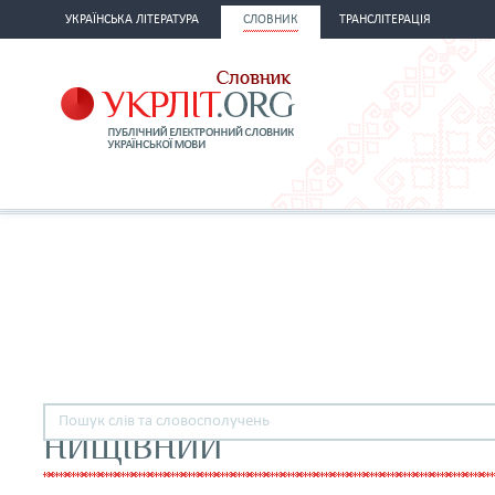
УКРАЇНСЬКА ЛІТЕРАТУРА
СЛОВНИК
ТРАНСЛІТЕРАЦІЯ
НИЩІВНИЙ