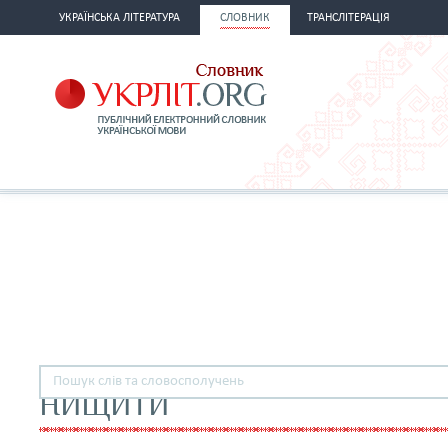
УКРАЇНСЬКА ЛІТЕРАТУРА
СЛОВНИК
ТРАНСЛІТЕРАЦІЯ
НИЩИТИ