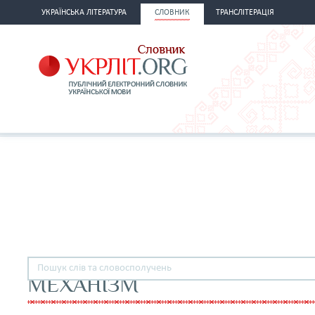
УКРАЇНСЬКА ЛІТЕРАТУРА
СЛОВНИК
ТРАНСЛІТЕРАЦІЯ
МЕХАНІЗМ