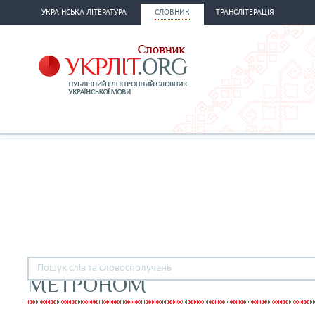
УКРАЇНСЬКА ЛІТЕРАТУРА
СЛОВНИК
ТРАНСЛІТЕРАЦІЯ
МЕТРОНОМ