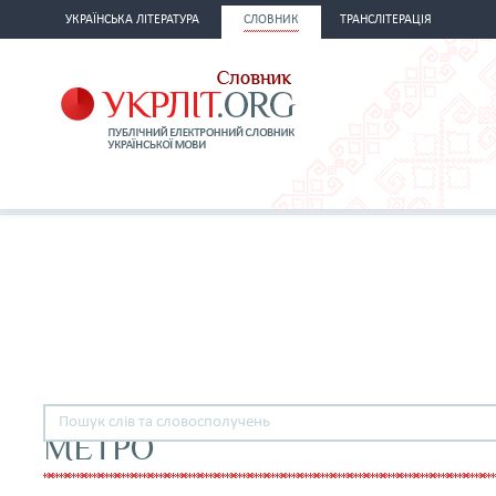
УКРАЇНСЬКА ЛІТЕРАТУРА
СЛОВНИК
ТРАНСЛІТЕРАЦІЯ
МЕТРО