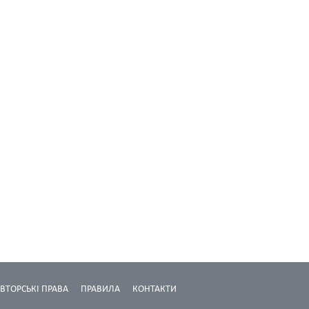
ВТОРСЬКІ ПРАВА
ПРАВИЛА
КОНТАКТИ