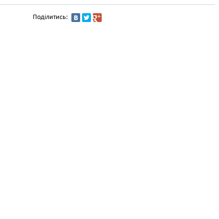
Поділитись: