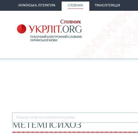
УКРАЇНСЬКА ЛІТЕРАТУРА
СЛОВНИК
ТРАНСЛІТЕРАЦІЯ
МЕТЕМПСИХОЗ