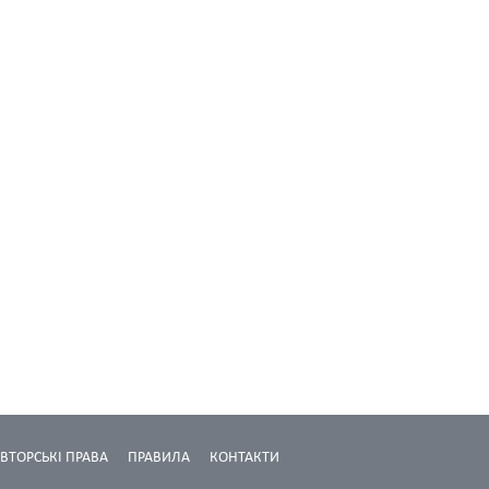
ВТОРСЬКІ ПРАВА
ПРАВИЛА
КОНТАКТИ