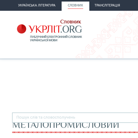
УКРАЇНСЬКА ЛІТЕРАТУРА
СЛОВНИК
ТРАНСЛІТЕРАЦІЯ
МЕТАЛОПРОМИСЛОВИЙ