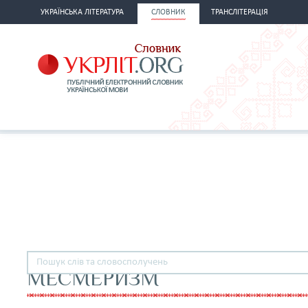
УКРАЇНСЬКА ЛІТЕРАТУРА
СЛОВНИК
ТРАНСЛІТЕРАЦІЯ
МЕСМЕРИЗМ