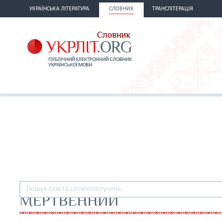
УКРАЇНСЬКА ЛІТЕРАТУРА
СЛОВНИК
ТРАНСЛІТЕРАЦІЯ
МЕРТВЕННИЙ