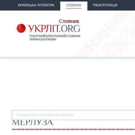
УКРАЇНСЬКА ЛІТЕРАТУРА
СЛОВНИК
ТРАНСЛІТЕРАЦІЯ
МЕРЛУЗА