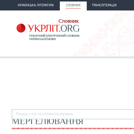
УКРАЇНСЬКА ЛІТЕРАТУРА
СЛОВНИК
ТРАНСЛІТЕРАЦІЯ
МЕРГЕЛЮВАННЯ