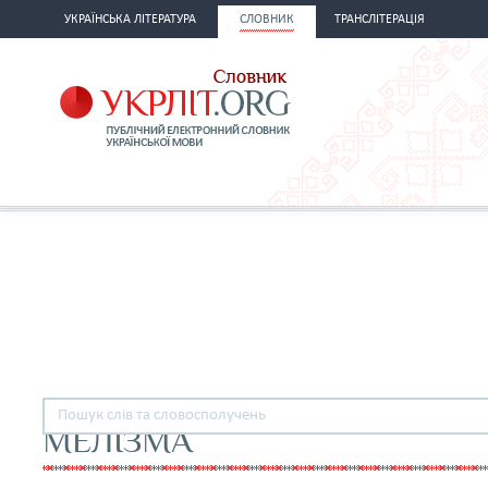
УКРАЇНСЬКА ЛІТЕРАТУРА
СЛОВНИК
ТРАНСЛІТЕРАЦІЯ
МЕЛІЗМА