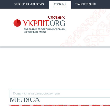
УКРАЇНСЬКА ЛІТЕРАТУРА
СЛОВНИК
ТРАНСЛІТЕРАЦІЯ
МЕЛЯСА