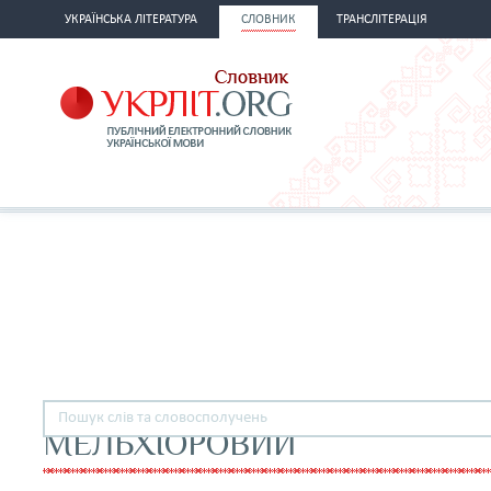
УКРАЇНСЬКА ЛІТЕРАТУРА
СЛОВНИК
ТРАНСЛІТЕРАЦІЯ
МЕЛЬХІОРОВИЙ