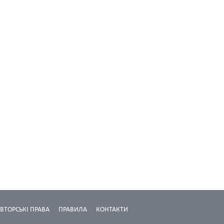
ВТОРСЬКІ ПРАВА
ПРАВИЛА
КОНТАКТИ