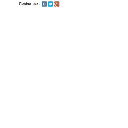
Поділитись: