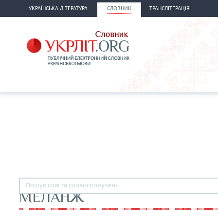
УКРАЇНСЬКА ЛІТЕРАТУРА
СЛОВНИК
ТРАНСЛІТЕРАЦІЯ
МЕЛАНЖ