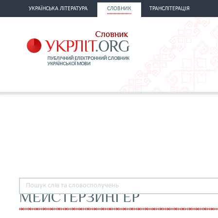
УКРАЇНСЬКА ЛІТЕРАТУРА
СЛОВНИК
ТРАНСЛІТЕРАЦІЯ
МЕЙСТЕРЗИНГЕР