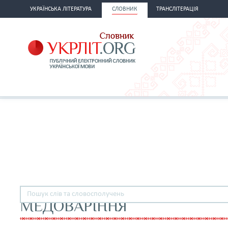
УКРАЇНСЬКА ЛІТЕРАТУРА
СЛОВНИК
ТРАНСЛІТЕРАЦІЯ
МЕДОВАРІННЯ