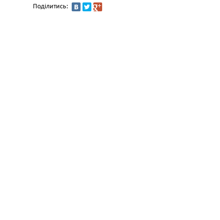
Поділитись: