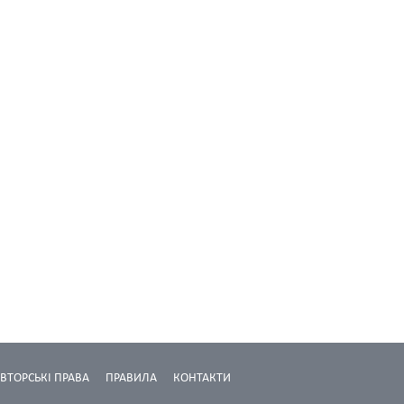
ВТОРСЬКІ ПРАВА
ПРАВИЛА
КОНТАКТИ