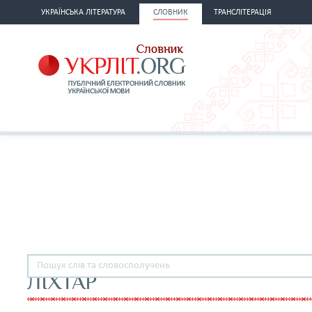
УКРАЇНСЬКА ЛІТЕРАТУРА
СЛОВНИК
ТРАНСЛІТЕРАЦІЯ
ЛІХТАР