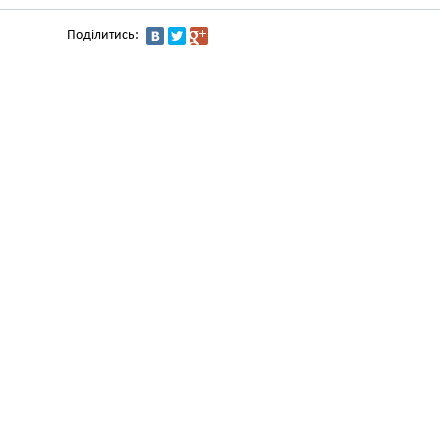
Поділитись: