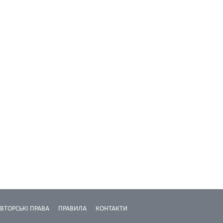
ВТОРСЬКІ ПРАВА
ПРАВИЛА
КОНТАКТИ