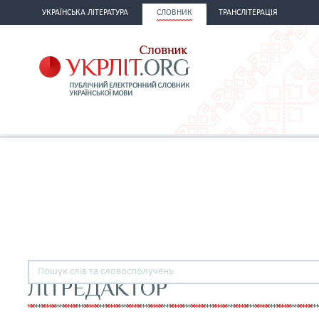
УКРАЇНСЬКА ЛІТЕРАТУРА
СЛОВНИК
ТРАНСЛІТЕРАЦІЯ
ЛІТРЕДАКТОР