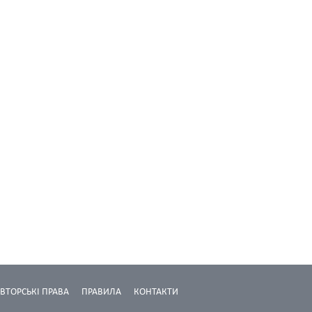
ВТОРСЬКІ ПРАВА
ПРАВИЛА
КОНТАКТИ