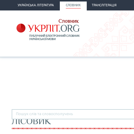
УКРАЇНСЬКА ЛІТЕРАТУРА
СЛОВНИК
ТРАНСЛІТЕРАЦІЯ
ЛІСОВИК