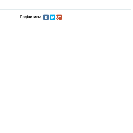
Поділитись: