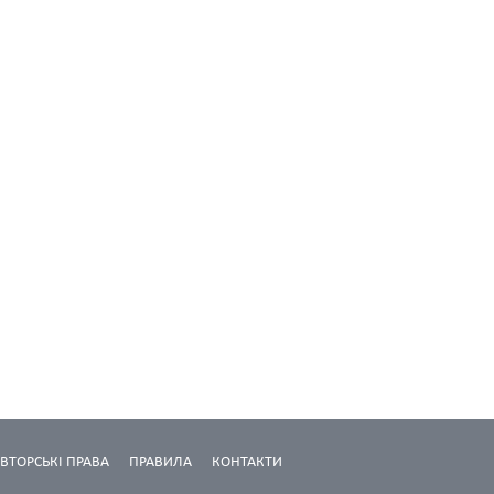
ВТОРСЬКІ ПРАВА
ПРАВИЛА
КОНТАКТИ