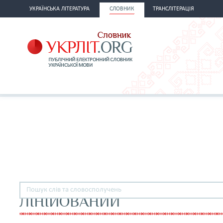
УКРАЇНСЬКА ЛІТЕРАТУРА
СЛОВНИК
ТРАНСЛІТЕРАЦІЯ
ЛІНІЙОВАНИЙ