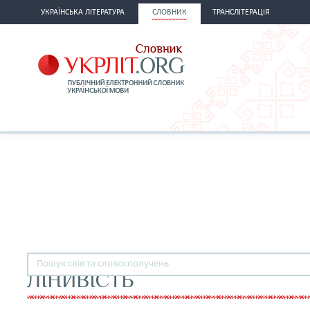
УКРАЇНСЬКА ЛІТЕРАТУРА
СЛОВНИК
ТРАНСЛІТЕРАЦІЯ
ЛІНИВІСТЬ