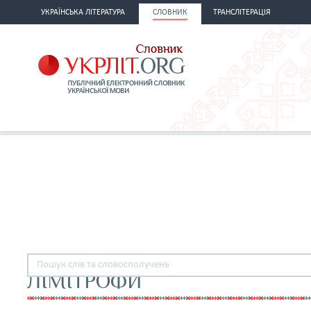
УКРАЇНСЬКА ЛІТЕРАТУРА
СЛОВНИК
ТРАНСЛІТЕРАЦІЯ
ЛІМІТРОФИ