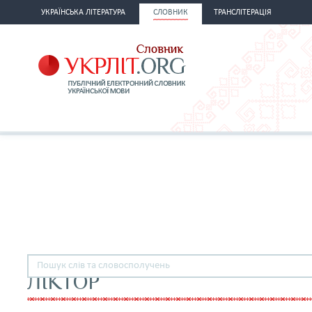
УКРАЇНСЬКА ЛІТЕРАТУРА
СЛОВНИК
ТРАНСЛІТЕРАЦІЯ
ЛІКТОР