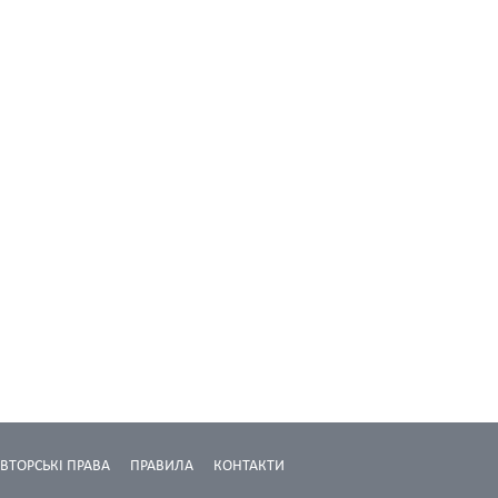
ВТОРСЬКІ ПРАВА
ПРАВИЛА
КОНТАКТИ