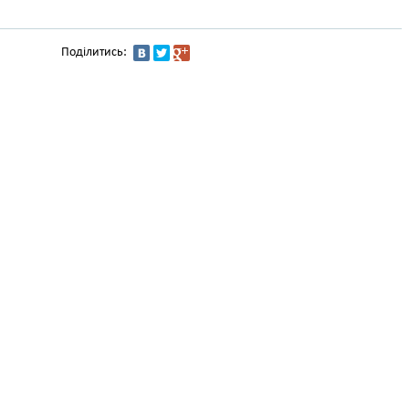
Поділитись: