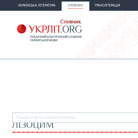
УКРАЇНСЬКА ЛІТЕРАТУРА
СЛОВНИК
ТРАНСЛІТЕРАЦІЯ
ЛІЗОЦИМ