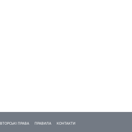
ВТОРСЬКІ ПРАВА
ПРАВИЛА
КОНТАКТИ