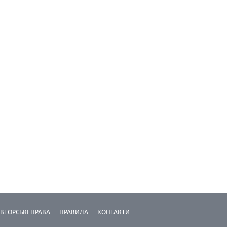
ВТОРСЬКІ ПРАВА
ПРАВИЛА
КОНТАКТИ