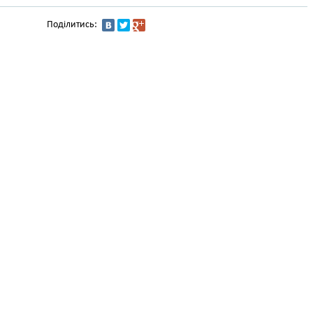
Поділитись: