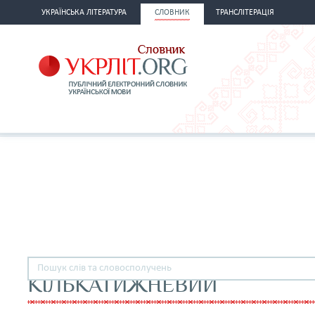
УКРАЇНСЬКА ЛІТЕРАТУРА
СЛОВНИК
ТРАНСЛІТЕРАЦІЯ
КІЛЬКАТИЖНЕВИЙ