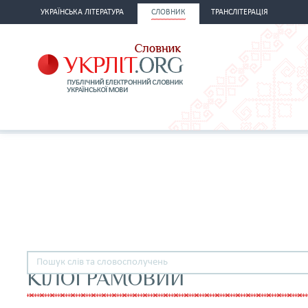
УКРАЇНСЬКА ЛІТЕРАТУРА
СЛОВНИК
ТРАНСЛІТЕРАЦІЯ
КІЛОГРАМОВИЙ