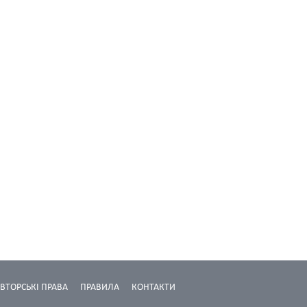
ВТОРСЬКІ ПРАВА
ПРАВИЛА
КОНТАКТИ