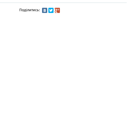
Поділитись: