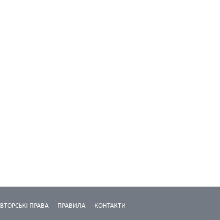
ВТОРСЬКІ ПРАВА
ПРАВИЛА
КОНТАКТИ