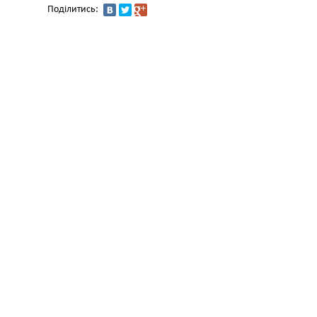
Поділитись: