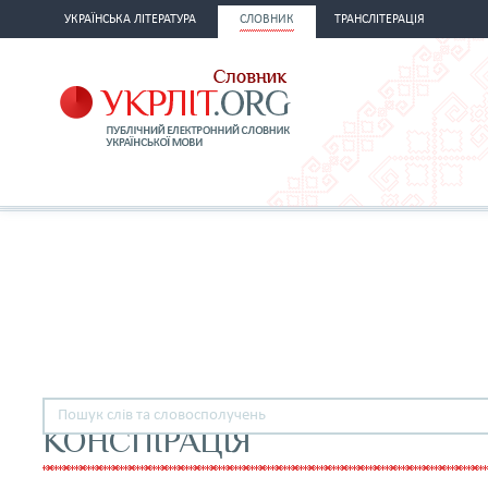
УКРАЇНСЬКА ЛІТЕРАТУРА
СЛОВНИК
ТРАНСЛІТЕРАЦІЯ
КОНСПІРАЦІЯ