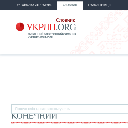
УКРАЇНСЬКА ЛІТЕРАТУРА
СЛОВНИК
ТРАНСЛІТЕРАЦІЯ
КОНЕЧНИЙ