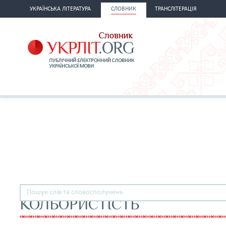
УКРАЇНСЬКА ЛІТЕРАТУРА
СЛОВНИК
ТРАНСЛІТЕРАЦІЯ
КОЛЬОРИСТІСТЬ