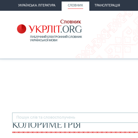
УКРАЇНСЬКА ЛІТЕРАТУРА
СЛОВНИК
ТРАНСЛІТЕРАЦІЯ
КОЛОРИМЕТРІЯ