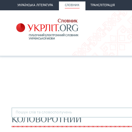
УКРАЇНСЬКА ЛІТЕРАТУРА
СЛОВНИК
ТРАНСЛІТЕРАЦІЯ
КОЛОВОРОТНИЙ