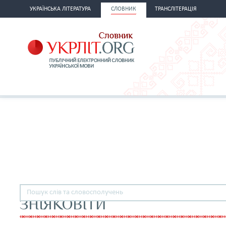
УКРАЇНСЬКА ЛІТЕРАТУРА
СЛОВНИК
ТРАНСЛІТЕРАЦІЯ
ЗНІЯКОВІТИ