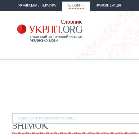
УКРАЇНСЬКА ЛІТЕРАТУРА
СЛОВНИК
ТРАНСЛІТЕРАЦІЯ
ЗНІМОК